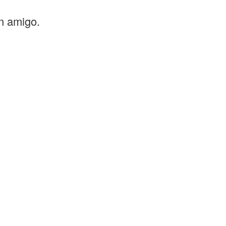
un amigo.