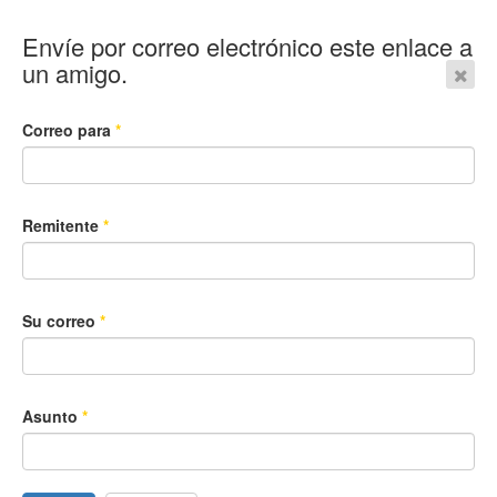
Envíe por correo electrónico este enlace a
un amigo.
Correo para
*
Remitente
*
Su correo
*
Asunto
*