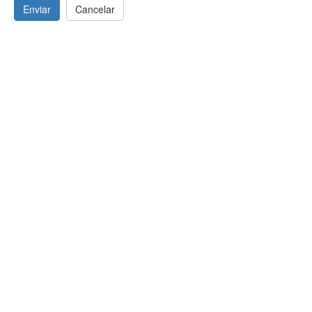
Enviar
Cancelar