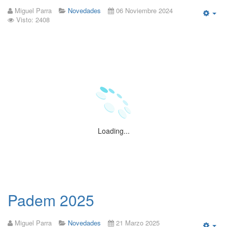
Miguel Parra
Novedades
06 Noviembre 2024
Visto: 2408
Emp
Loading...
Padem 2025
Miguel Parra
Novedades
21 Marzo 2025