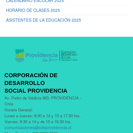
CALENDARIO ESCOLAR 2025
HORARIO DE CLASES 2025
ASISTENTES DE LA EDUCACIÓN 2025
CORPORACIÓN DE
DESARROLLO
SOCIAL PROVIDENCIA
Av. Pedro de Valdivia 963, PROVIDENCIA -
Chile
Horario General:
Lunes a Jueves: 8:30 a 14 y 15 a 17:30 hrs.
Viernes: 8:30 a 14 y de 15 a 16:30 hrs.
comunicaciones@cdsprovidencia.cl