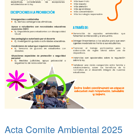
Acta Comite Ambiental 2025