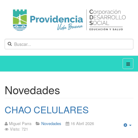
Novedades
CHAO CELULARES
Miguel Parra
Novedades
16 Abril 2026
Visto: 721
Emp